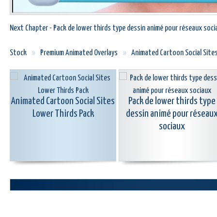
Next Chapter - Pack de lower thirds type dessin animé pour réseaux soci
Stock
»
Premium Animated Overlays
»
Animated Cartoon Social Site
Animated Cartoon Social Sites
Pack de lower thirds type
Lower Thirds Pack
dessin animé pour réseau
sociaux