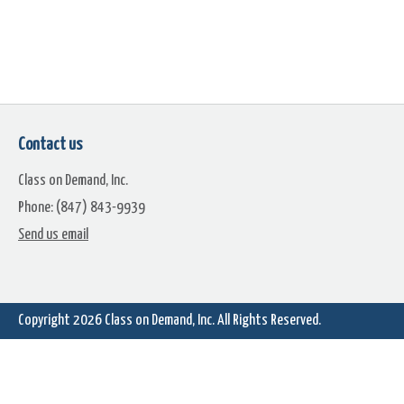
Contact us
Class on Demand, Inc.
Phone: (847) 843-9939
Send us email
Copyright 2026
Class on Demand, Inc.
All Rights Reserved.